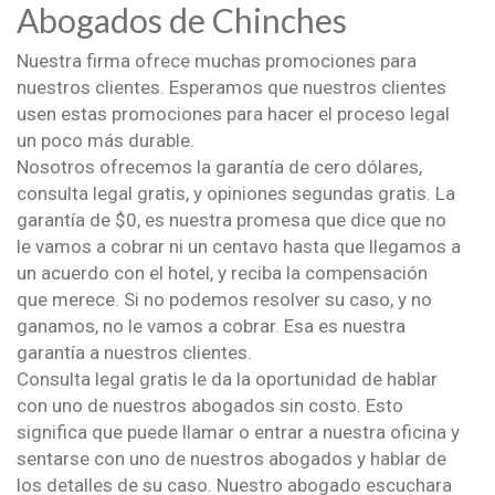
Abogados de Chinches
Nuestra firma ofrece muchas promociones para
nuestros clientes. Esperamos que nuestros clientes
usen estas promociones para hacer el proceso legal
un poco más durable.
Nosotros ofrecemos la garantía de cero dólares,
consulta legal gratis, y opiniones segundas gratis. La
garantía de $0, es nuestra promesa que dice que no
le vamos a cobrar ni un centavo hasta que llegamos a
un acuerdo con el hotel, y reciba la compensación
que merece. Si no podemos resolver su caso, y no
ganamos, no le vamos a cobrar. Esa es nuestra
garantía a nuestros clientes.
Consulta legal gratis le da la oportunidad de hablar
con uno de nuestros abogados sin costo. Esto
significa que puede llamar o entrar a nuestra oficina y
sentarse con uno de nuestros abogados y hablar de
los detalles de su caso. Nuestro abogado escuchara