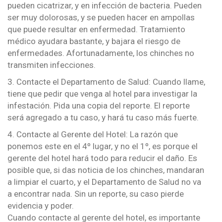
pueden cicatrizar, y en infección de bacteria. Pueden
ser muy dolorosas, y se pueden hacer en ampollas
que puede resultar en enfermedad. Tratamiento
médico ayudara bastante, y bajara el riesgo de
enfermedades. Afortunadamente, los chinches no
transmiten infecciones.
3. Contacte el Departamento de Salud: Cuando llame,
tiene que pedir que venga al hotel para investigar la
infestación. Pida una copia del reporte. El reporte
será agregado a tu caso, y hará tu caso más fuerte.
4. Contacte al Gerente del Hotel: La razón que
ponemos este en el 4º lugar, y no el 1º, es porque el
gerente del hotel hará todo para reducir el daño. Es
posible que, si das noticia de los chinches, mandaran
a limpiar el cuarto, y el Departamento de Salud no va
a encontrar nada. Sin un reporte, su caso pierde
evidencia y poder.
Cuando contacte al gerente del hotel, es importante