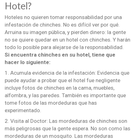
Hotel?
Hoteles no quieren tomar responsabilidad por una
infestación de chinches. No es difícil ver por qué.
Arruina su imagen pública, y pierden dinero: la gente
no se quiere quedar en un hotel con chinches. Y harán
todo lo posible para alejarse de la responsabilidad.
Si encuentra chinches en su hotel, tiene que
hacer lo siguiente:
1. Acumula evidencia de la infestación: Evidencia que
puede ayudar a probar que el hotel fue negligente
incluye fotos de chinches en la cama, muebles,
alfombra, y las paredes. También es importante que
tome fotos de las mordeduras que has
experimentado.
2. Visita al Doctor: Las mordeduras de chinches son
más peligrosas que la gente espera. No son como las
mordeduras de un mosquito. Las mordeduras