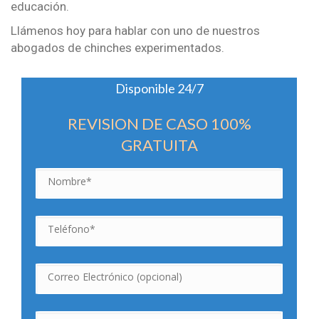
educación.
Llámenos hoy para hablar con uno de nuestros
abogados de chinches experimentados.
Disponible 24/7
REVISION DE CASO 100%
GRATUITA