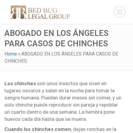
ABOGADO EN LOS ÁNGELES
PARA CASOS DE CHINCHES
Home
»
ABOGADO EN LOS ÁNGELES PARA CASOS DE
CHINCHES
Los chinches
son unos insectos que viven en
lugares oscuros y salen en la noche para tomar la
sangre humana. Pueden durar meses sin comer, y un
solo chinche puede reproducir sin pareja y repoblar
un cuarto dentro de una semana. La hembra pone
huevos cada día hasta que se muera.
Cuando los chinches comen
, dejan ronchas en la