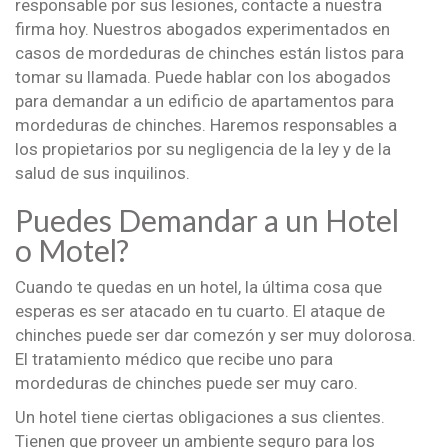
responsable por sus lesiones, contacte a nuestra
firma hoy. Nuestros abogados experimentados en
casos de mordeduras de chinches están listos para
tomar su llamada. Puede hablar con los abogados
para demandar a un edificio de apartamentos para
mordeduras de chinches. Haremos responsables a
los propietarios por su negligencia de la ley y de la
salud de sus inquilinos.
Puedes Demandar a un Hotel
o Motel?
Cuando te quedas en un hotel, la última cosa que
esperas es ser atacado en tu cuarto. El ataque de
chinches puede ser dar comezón y ser muy dolorosa.
El tratamiento médico que recibe uno para
mordeduras de chinches puede ser muy caro.
Un hotel tiene ciertas obligaciones a sus clientes.
Tienen que proveer un ambiente seguro para los