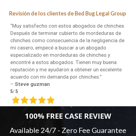
Revisión de los clientes de Bed Bug Legal Group
“Muy satisfecho con estos abogados de chinches.
Después de terminar cubierto de mordeduras de
chinches como consecuencia de la negligencia de
mi casero, empecé a buscar a un abogado
especializado en mordeduras de chinches y
encontré a estos abogados. Tienen muy buena
reputación y me ayudaron a obtener un excelente
acuerdo con mi demanda por chinches.”
–
Steve guzman
5
/
5
100% FREE CASE REVIEW
Available 24/7 - Zero Fee Guarantee