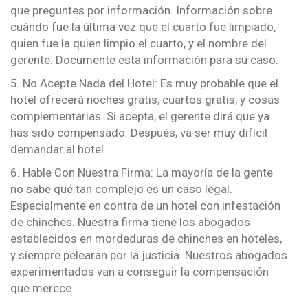
que preguntes por información. Información sobre
cuándo fue la última vez que el cuarto fue limpiado,
quien fue la quien limpio el cuarto, y el nombre del
gerente. Documente esta información para su caso.
5. No Acepte Nada del Hotel: Es muy probable que el
hotel ofrecerá noches gratis, cuartos gratis, y cosas
complementarias. Si acepta, el gerente dirá que ya
has sido compensado. Después, va ser muy difícil
demandar al hotel.
6. Hable Con Nuestra Firma: La mayoría de la gente
no sabe qué tan complejo es un caso legal.
Especialmente en contra de un hotel con infestación
de chinches. Nuestra firma tiene los abogados
establecidos en mordeduras de chinches en hoteles,
y siempre pelearan por la justicia. Nuestros abogados
experimentados van a conseguir la compensación
que merece.