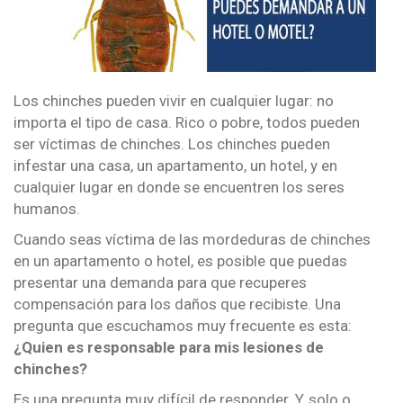
Los chinches pueden vivir en cualquier lugar: no
importa el tipo de casa. Rico o pobre, todos pueden
ser víctimas de chinches. Los chinches pueden
infestar una casa, un apartamento, un hotel, y en
cualquier lugar en donde se encuentren los seres
humanos.
Cuando seas víctima de las mordeduras de chinches
en un apartamento o hotel, es posible que puedas
presentar una demanda para que recuperes
compensación para los daños que recibiste. Una
pregunta que escuchamos muy frecuente es esta:
¿Quien es responsable para mis lesiones de
chinches?
Es una pregunta muy difícil de responder. Y, solo o