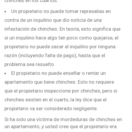
chinches en los cuartos:
Un propietario no puede tomar represalias en
contra de un inquilino que dio noticia de una
infestación de chinches. En teoría, esto significa que
si un inquilino hace algo tan poco como quejarse, el
propietario no puede sacar el inquilino por ninguna
razón (incluyendo falta de pago), hasta que el
problema sea resuelto.
El propietario no puede enseñar o rentar un
apartamento que tiene chinches. Esto no requiere
que el propietario inspeccione por chinches, pero si
chinches existen en el cuarto, la ley dice que el
propietario va ser considerado negligente.
Si ha sido una víctima de mordeduras de chinches en
un apartamento, y usted cree que el propietario era