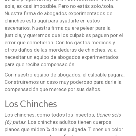
sola, es casi imposible. Pero no estás solo/sola.
Nuestra firma de abogados experimentados de
chinches está aquí para ayudarle en estos
escenarios. Nuestra firma quiere pelear para la
justicia, y queremos que los culpables paguen por el
error que cometieron. Con los gastos médicos y
otros daños de las mordeduras de chinches, va a
necesitar un equipo de abogados experimentados
para que reciba compensación.
Con nuestro equipo de abogados, el culpable pagara.
Construiremos un caso muy poderoso para darle la
compensación que merece por sus daños.
Los Chinches
Los chinches, como todos los insectos,
tienen seis
(6) patas
. Los chinches adultos tienen cuerpos
planos que miden ¼ de una pulgada. Tienen un color