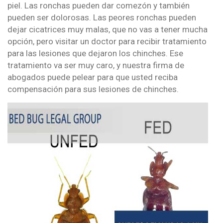
piel. Las ronchas pueden dar comezón y también
pueden ser dolorosas. Las peores ronchas pueden
dejar cicatrices muy malas, que no vas a tener mucha
opción, pero visitar un doctor para recibir tratamiento
para las lesiones que dejaron los chinches. Ese
tratamiento va ser muy caro, y nuestra firma de
abogados puede pelear para que usted reciba
compensación para sus lesiones de chinches.