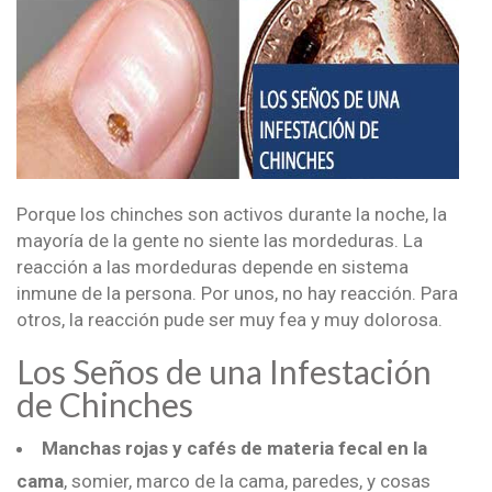
Porque los chinches son activos durante la noche, la
mayoría de la gente no siente las mordeduras. La
reacción a las mordeduras depende en sistema
inmune de la persona. Por unos, no hay reacción. Para
otros, la reacción pude ser muy fea y muy dolorosa.
Los Seños de una Infestación
de Chinches
Manchas rojas y cafés de materia fecal en la
cama
, somier, marco de la cama, paredes, y cosas