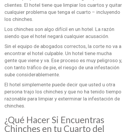
clientes. El hotel tiene que limpiar los cuartos y quitar
cualquier problema que tenga el cuarto – incluyendo
los chinches.
Los chinches son algo difícil en un hotel. La razón
siendo que el hotel negará cualquier acusación.
Sin el equipo de abogados correctos, la corte no va a
encontrar el hotel culpable. Un hotel tiene mucha
gente que viene y va. Ese proceso es muy peligroso y,
con tanto tráfico de pie, el riesgo de una infestación
sube considerablemente.
El hotel simplemente puede decir que usted u otra
persona trajo los chinches y que no ha tenido tiempo
razonable para limpiar y exterminar la infestación de
chinches.
¿Qué Hacer Si Encuentras
Chinches en tu Cuarto del