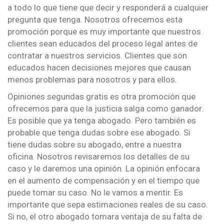
a todo lo que tiene que decir y responderá a cualquier
pregunta que tenga. Nosotros ofrecemos esta
promoción porque es muy importante que nuestros
clientes sean educados del proceso legal antes de
contratar a nuestros servicios. Clientes que son
educados hacen decisiones mejores que causan
menos problemas para nosotros y para ellos.
Opiniones segundas gratis es otra promoción que
ofrecemos para que la justicia salga como ganador.
Es posible que ya tenga abogado. Pero también es
probable que tenga dudas sobre ese abogado. Si
tiene dudas sobre su abogado, entre a nuestra
oficina. Nosotros revisaremos los detalles de su
caso y le daremos una opinión. La opinión enfocara
en el aumento de compensación y en el tiempo que
puede tomar su caso. No le vamos a mentir. Es
importante que sepa estimaciones reales de su caso.
Si no, el otro abogado tomara ventaja de su falta de