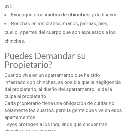
así.
Exoesqueletos
vacíos de chinches
, y de huevos.
Ronchas en los brazos, manos, piernas, pies,
cuello, y partes del cuerpo que son expuestos a los
chinches.
Puedes Demandar su
Propietario?
Cuando vive en un apartamento que ha sido
infestado con chinches, es posible que la negligencia
del propietario, el dueño del apartamento, le dé la
culpa al propietario.
Cada propietario tiene una obligación de cuidar no
solamente los cuartos, pero la gente que vive en esos
apartamentos.
Leyes protegen a los inquilinos que encuentran