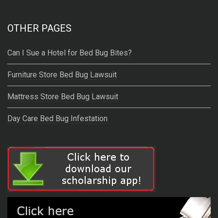
OTHER PAGES
Can I Sue a Hotel for Bed Bug Bites?
Furniture Store Bed Bug Lawsuit
Mattress Store Bed Bug Lawsuit
Day Care Bed Bug Infestation